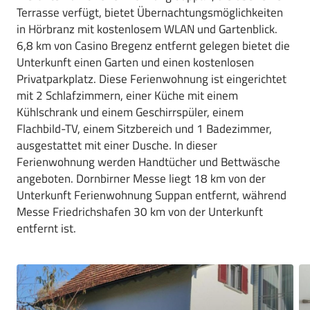
Terrasse verfügt, bietet Übernachtungsmöglichkeiten
in Hörbranz mit kostenlosem WLAN und Gartenblick.
6,8 km von Casino Bregenz entfernt gelegen bietet die
Unterkunft einen Garten und einen kostenlosen
Privatparkplatz. Diese Ferienwohnung ist eingerichtet
mit 2 Schlafzimmern, einer Küche mit einem
Kühlschrank und einem Geschirrspüler, einem
Flachbild-TV, einem Sitzbereich und 1 Badezimmer,
ausgestattet mit einer Dusche. In dieser
Ferienwohnung werden Handtücher und Bettwäsche
angeboten. Dornbirner Messe liegt 18 km von der
Unterkunft Ferienwohnung Suppan entfernt, während
Messe Friedrichshafen 30 km von der Unterkunft
entfernt ist.