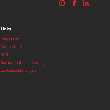
Links
Impressum
Datenschutz
AGB
Barrierefreiheitserklärung
Cookie Einstellungen