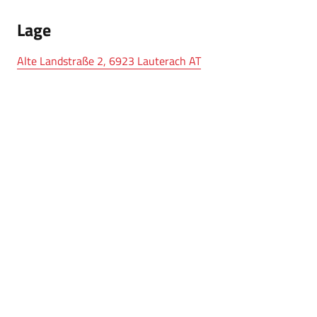
Lage
Alte Landstraße 2, 6923 Lauterach AT