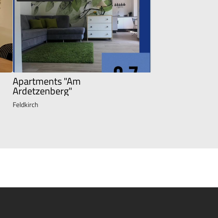
Apartments "Am
Ardetzenberg"
Feldkirch