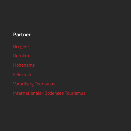
Partner
Bregenz
Dornbirn
Hohenems
Feldkirch
Vorarlberg Tourismus
Internationaler Bodensee Tourismus