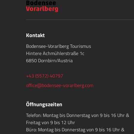
Kontakt
Bodensee-Vorarlberg Tourismus
Hintere Achmühlerstraße 1c
6850 Dornbirn/Austria
+43 (5572) 40797
office@bodensee-vorarlberg.com
Öffnungszeiten
Telefon: Montag bis Donnerstag von 9 bis 16 Uhr &
Freitag von 9 bis 12 Uhr
Büro: Montag bis Donnerstag von 9 bis 16 Uhr &