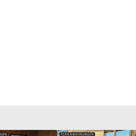
NGEN
FERIENWOHNUNGEN