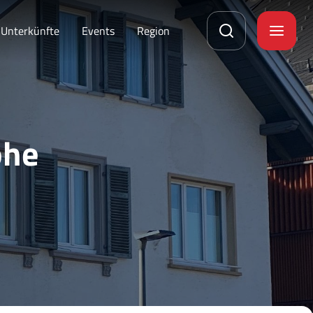
Unterkünfte
Events
Region
ohe