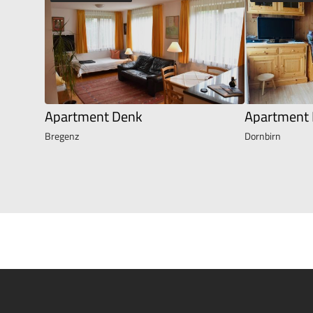
Apartment Denk
Apartment 
Bregenz
Dornbirn