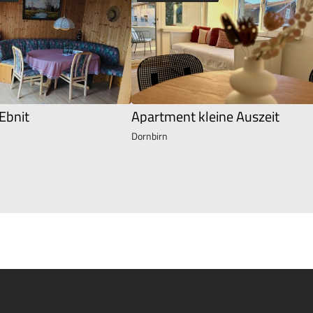
Ebnit
Apartment kleine Auszeit
Dornbirn