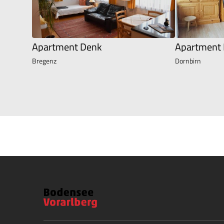
Apartment Denk
Apartment 
Bregenz
Dornbirn