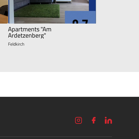
Apartments "Am
Ardetzenberg"
Feldkirch