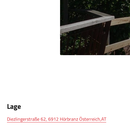
Lage
Diezlingerstraße 62, 6912 Hörbranz Österreich,AT