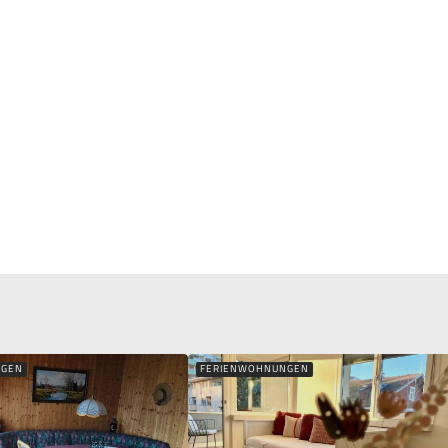
NGEN
FERIENWOHNUNGEN