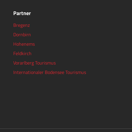
Partner
Bregenz
Dornbirn
Hohenems
Feldkirch
Vorarlberg Tourismus
Internationaler Bodensee Tourismus