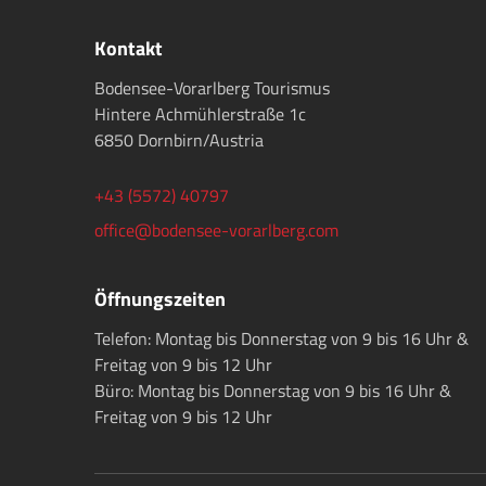
Kontakt
Bodensee-Vorarlberg Tourismus
Hintere Achmühlerstraße 1c
6850 Dornbirn/Austria
+43 (5572) 40797
office@bodensee-vorarlberg.com
Öffnungszeiten
Telefon: Montag bis Donnerstag von 9 bis 16 Uhr &
Freitag von 9 bis 12 Uhr
Büro: Montag bis Donnerstag von 9 bis 16 Uhr &
Freitag von 9 bis 12 Uhr