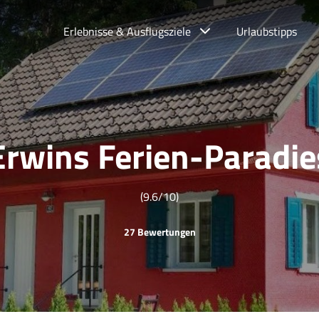
Erlebnisse & Ausflugsziele
Urlaubstipps
Erwins Ferien-Paradie
(9.6/10)
27 Bewertungen