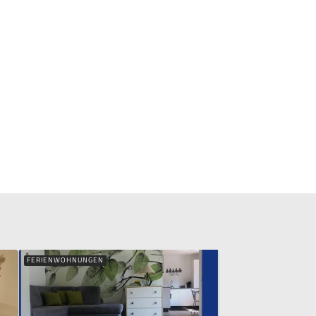
FERIENWOHNUNGEN