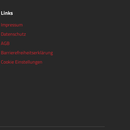
Links
Impressum
Datenschutz
AGB
Barrierefreiheitserklärung
Cookie Einstellungen