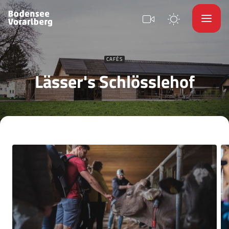
CAFÉS
Lässer's Schlösslehof