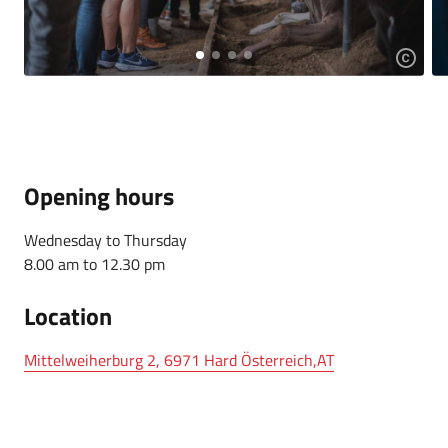
Opening hours
Wednesday to Thursday
8.00 am to 12.30 pm
Location
Mittelweiherburg 2, 6971 Hard Österreich,AT