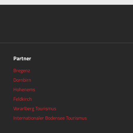
Partner
Bregenz
Dornbirn
Hohenems
Feldkirch
Vorarlberg Tourismus
Internationaler Bodensee Tourismus