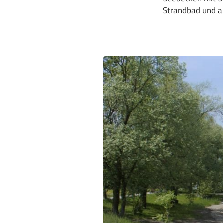
Strandbad und a