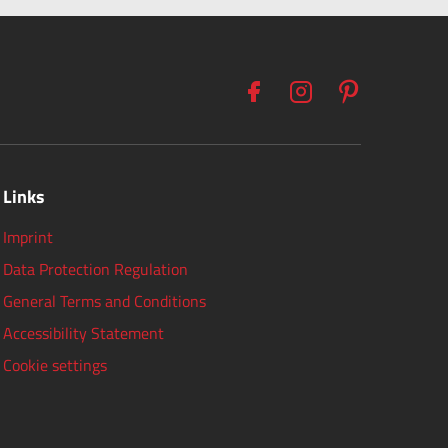
Links
Imprint
Data Protection Regulation
General Terms and Conditions
Accessibility Statement
Cookie settings