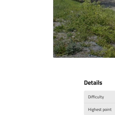
Details
Difficulty
Highest point