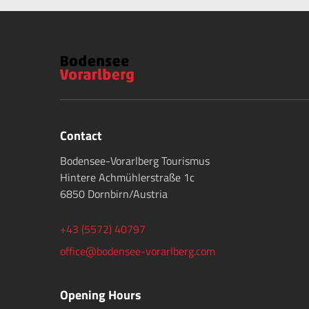
Contact
Bodensee-Vorarlberg Tourismus
Hintere Achmühlerstraße 1c
6850 Dornbirn/Austria
+43 (5572) 40797
office@bodensee-vorarlberg.com
Opening Hours