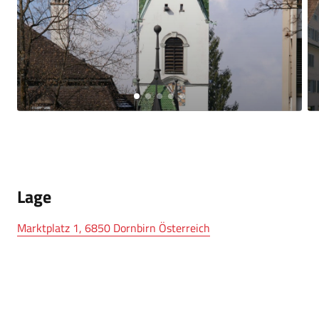
Lage
Marktplatz 1, 6850 Dornbirn Österreich