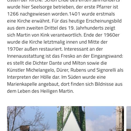
wurde hier Seelsorge betrieben, der erste Pfarrer ist
1266 nachgewiesen worden.1401 wurde erstmals
eine Kirche erwähnt. Für das heutige Erscheinungsbild
aus dem zweiten Drittel des 19. Jahrhunderts zeigt
sich Martin von Kink verantwortlich. Ende der 1960er
wurde die Kirche letztmalig innen und Mitte der
1970er außen restauriert. Interessant an der
Innenausstattung ist das Fresko an der Eingangswand:
es stellt die Dichter Dante und Milton sowie die
Künstler Michelangelo, Dürer, Rubens und Signorelli als
Interpreten der Hölle dar. Im Süden wurde eine
Marienkapelle angebaut, dort finden sich Bildnisse aus
dem Leben des Heiligen Martin.