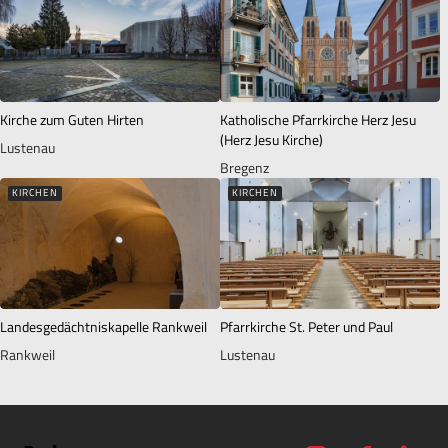
Kirche zum Guten Hirten
Katholische Pfarrkirche Herz Jesu
(Herz Jesu Kirche)
Lustenau
Bregenz
KIRCHEN
KIRCHEN
Landesgedächtniskapelle Rankweil
Pfarrkirche St. Peter und Paul
Rankweil
Lustenau