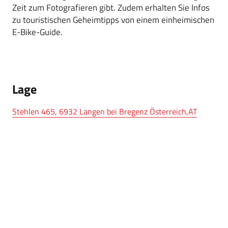
Zeit zum Fotografieren gibt. Zudem erhalten Sie Infos
zu touristischen Geheimtipps von einem einheimischen
E-Bike-Guide.
Lage
Stehlen 465, 6932 Langen bei Bregenz Österreich,AT