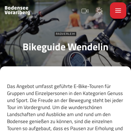
RADVERLEIH
Bikeguide Wendelin
Das Angebot umfasst geführte E-Bike-Touren für
Gruppen und Einzelpersonen in den Kategorien Genuss
und Sport. Die Freude an der Bewegung steht bei jeder
Tour im Vordergrund. Um die wunderschönen
Landschaften und Ausblicke am und rund um den
Bodensee genießen zu können, sind die einzelnen
Touren so aufgebaut, dass es Pausen zur Erholung und