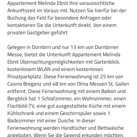
Appartement Melinda Ebnit Ihre voraussichtliche
Ankunftszeit im Voraus mit. Nutzen Sie hierfür bei der
Buchung das Feld für besondere Anfragen oder
kontaktieren Sie die Unterkunft direkt. Von einem
privaten Gastgeber geführt
Gelegen in Dornbirn und nur 13 km von Dornbirner
Messe, bietet die Unterkunft Appartement Melinda
Ebnit Übernachtungsmöglichkeiten mit Gartenblick,
kostenlosem WLAN und einem kostenlosen
Privatparkplatz. Diese Ferienwohnung ist 25 km von
Casino Bregenz und 48 km von Olma Messen St. Gallen
entfernt. Diese Ferienwohnung mit einem Balkon und
Bergblick hat 1 Schlafzimmer, ein Wohnzimmer, einen
Flachbild-TV, eine gut ausgestattete Küche mit einem
Kühlschrank und einem Geschirrspüler sowie 1
Badezimmer mit einer Dusche. In dieser
Ferienwohnung werden Handtücher und Bettwäsche
angeboten. Wenn Sie die Gegend erkunden möchten,