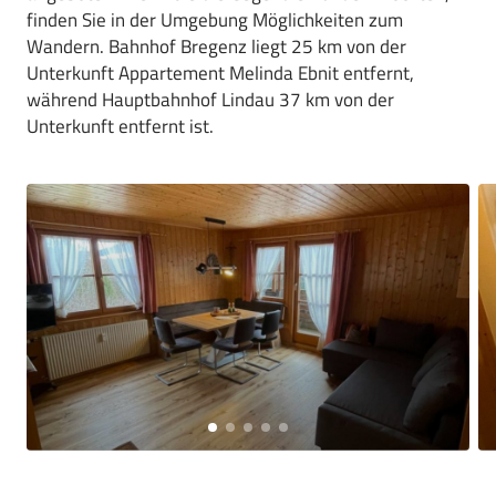
finden Sie in der Umgebung Möglichkeiten zum
Wandern. Bahnhof Bregenz liegt 25 km von der
Unterkunft Appartement Melinda Ebnit entfernt,
während Hauptbahnhof Lindau 37 km von der
Unterkunft entfernt ist.