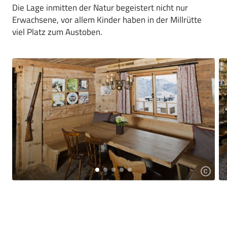
Die Lage inmitten der Natur begeistert nicht nur
Erwachsene, vor allem Kinder haben in der Millrütte
viel Platz zum Austoben.