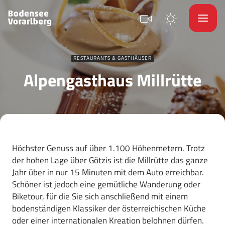
RESTAURANTS & GASTHÄUSER
Alpengasthaus Millrütte
Höchster Genuss auf über 1.100 Höhenmetern. Trotz
der hohen Lage über Götzis ist die Millrütte das ganze
Jahr über in nur 15 Minuten mit dem Auto erreichbar.
Schöner ist jedoch eine gemütliche Wanderung oder
Biketour, für die Sie sich anschließend mit einem
bodenständigen Klassiker der österreichischen Küche
oder einer internationalen Kreation belohnen dürfen.