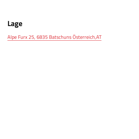
Lage
Alpe Furx 25, 6835 Batschuns Österreich,AT