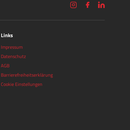
Links
Impressum
Datenschutz
AGB
Barrierefreiheitserklärung
Cookie Einstellungen