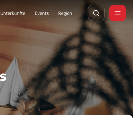
Unterkünfte
Events
Region
s