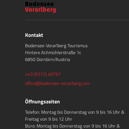
Kontakt
Bodensee-Vorarlberg Tourismus
Hintere Achmühlerstraße 1c
6850 Dornbirn/Austria
+43 (5572) 40797
office@bodensee-vorarlberg.com
Öffnungszeiten
Telefon: Montag bis Donnerstag von 9 bis 16 Uhr &
Freitag von 9 bis 12 Uhr
Büro: Montag bis Donnerstag von 9 bis 16 Uhr &