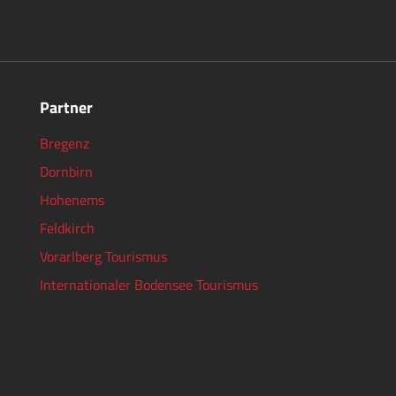
Partner
Bregenz
Dornbirn
Hohenems
Feldkirch
Vorarlberg Tourismus
Internationaler Bodensee Tourismus